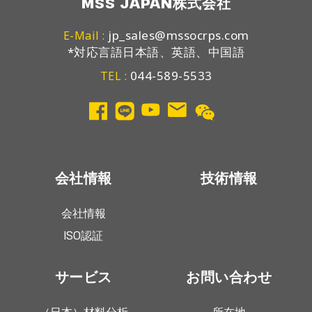
MSS JAPAN株式会社
jp_sales@mssocrps.com
E-Mail :
*対応言語日本語、英語、中国語
044-589-5533
TEL :
会社情報
技術情報
会社情報
ISO認証
サービス
お問い合わせ