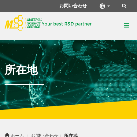
お問い合わせ
所在地
ホーム
お問い合わせ
所在地