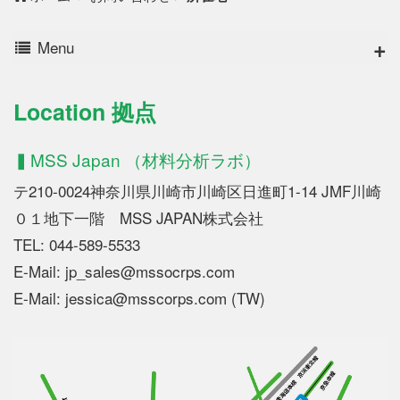
Menu
Location 拠点
▍MSS Japan （材料分析ラボ）
テ210-0024神奈川県川崎市川崎区日進町1‐14 JMF川崎
０１地下一階 MSS JAPAN株式会社
TEL: 044-589-5533
E-Mail: jp_sales@mssocrps.com
E-Mail: jessica@msscorps.com (TW)