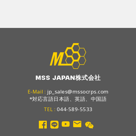
MSS JAPAN株式会社
jp_sales@mssocrps.com
E-Mail :
*対応言語日本語、英語、中国語
044-589-5533
TEL :