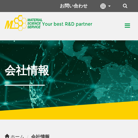
お問い合わせ
会社情報
ホーム
会社情報