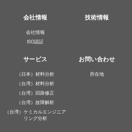
会社情報
技術情報
会社情報
ISO認証
サービス
お問い合わせ
（日本）材料分析
所在地
（台湾）材料分析
（台湾）回路修正
（台湾）故障解析
（台湾）ケミカルエンジニア
リング分析