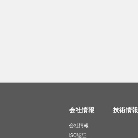
会社情報
技術情
会社情報
ISO認証