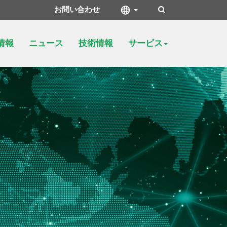
お問い合わせ
情報
ニュース
技術情報
サービス