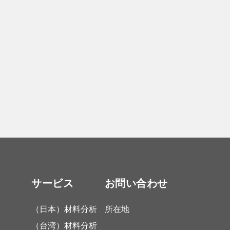
報
サービス
お問い合わせ
（日本）材料分析
所在地
（台湾）材料分析